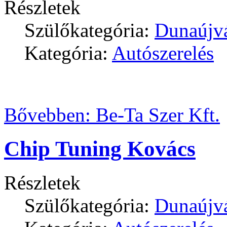
Részletek
Szülőkategória:
Dunaújv
Kategória:
Autószerelés
Bővebben: Be-Ta Szer Kft.
Chip Tuning Kovács
Részletek
Szülőkategória:
Dunaújv