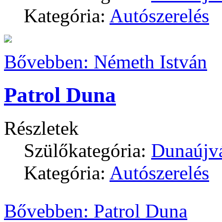
Kategória:
Autószerelés
Bővebben: Németh István
Patrol Duna
Részletek
Szülőkategória:
Dunaújv
Kategória:
Autószerelés
Bővebben: Patrol Duna