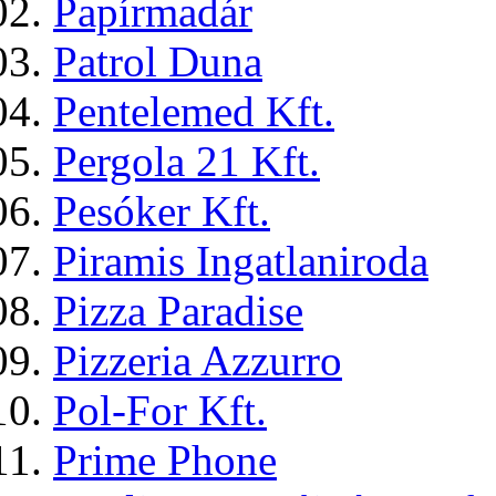
Papírmadár
Patrol Duna
Pentelemed Kft.
Pergola 21 Kft.
Pesóker Kft.
Piramis Ingatlaniroda
Pizza Paradise
Pizzeria Azzurro
Pol-For Kft.
Prime Phone