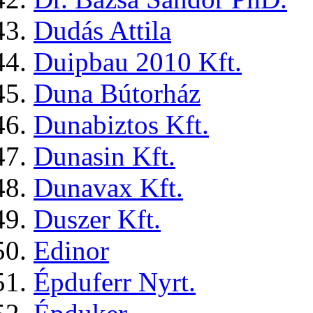
Dudás Attila
Duipbau 2010 Kft.
Duna Bútorház
Dunabiztos Kft.
Dunasin Kft.
Dunavax Kft.
Duszer Kft.
Edinor
Épduferr Nyrt.