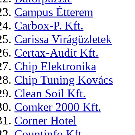
Campus Étterem
Carbox-P. Kft.
Carissa Virágüzletek
Certax-Audit Kft.
Chip Elektronika
Chip Tuning Kovács
Clean Soil Kft.
Comker 2000 Kft.
Corner Hotel
Countinfo Kft.