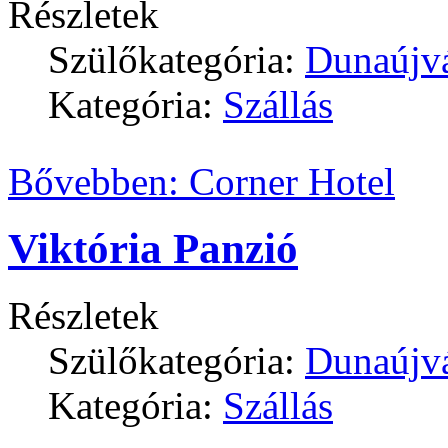
Részletek
Szülőkategória:
Dunaújv
Kategória:
Szállás
Bővebben: Corner Hotel
Viktória Panzió
Részletek
Szülőkategória:
Dunaújv
Kategória:
Szállás